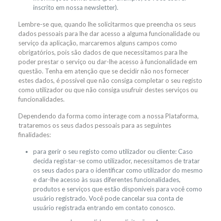
inscrito em nossa newsletter).
Lembre-se que, quando lhe solicitarmos que preencha os seus
dados pessoais para lhe dar acesso a alguma funcionalidade ou
serviço da aplicação, marcaremos alguns campos como
obrigatórios, pois são dados de que necessitamos para lhe
poder prestar o serviço ou dar-lhe acesso à funcionalidade em
questão. Tenha em atenção que se decidir não nos fornecer
estes dados, é possível que não consiga completar o seu registo
como utilizador ou que não consiga usufruir destes serviços ou
funcionalidades.
Dependendo da forma como interage com a nossa Plataforma,
trataremos os seus dados pessoais para as seguintes
finalidades:
para gerir o seu registo como utilizador ou cliente: Caso
decida registar-se como utilizador, necessitamos de tratar
os seus dados para o identificar como utilizador do mesmo
e dar-lhe acesso às suas diferentes funcionalidades,
produtos e serviços que estão disponíveis para você como
usuário registrado. Você pode cancelar sua conta de
usuário registrada entrando em contato conosco.