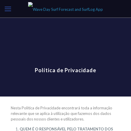
Política de Privacidade
Nesta Política de Privacidade encontrará toda a informação
relevante que se aplica à utilização que fazemos dos dados
pessoais dos nossos clientes e utilizadores.
QUEM É O RESPONSÁVEL PELO TRATAMENTO DOS