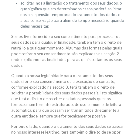
solicitar-nos a limitação do tratamento dos seus dados, o
que significa que em determinados casos poderá solicitar-
nos a suspensão temporária do tratamento dos dados ou
a sua conservação para além do tempo necessário quando
deles necessitar.
Se nos tiver fornecido o seu consentimento para processar os
seus dados para qualquer finalidade, também tem o direito de
retirá-lo a qualquer momento. Algumas das formas pelas quais
pode retirar o seu consentimento são explicadas na secção 2
onde explicamos as finalidades para as quais tratamos os seus
dados.
Quando a nossa legitimidade para o tratamento dos seus
dados for o seu consentimento ou a execução do contrato,
conforme explicado na secção 3, terá também o direito de
solicitar a portabilidade dos seus dados pessoais. Isto significa
que terá o direito de receber os dados pessoais que nos
forneceu num formato estruturado, de uso comum e de leitura
automática, para que possam ser transmitidos diretamente a
outra entidade, sempre que for tecnicamente possível.
Por outro lado, quando o tratamento dos seus dados se basear
no nosso interesse legítimo, terá também o direito de se opor