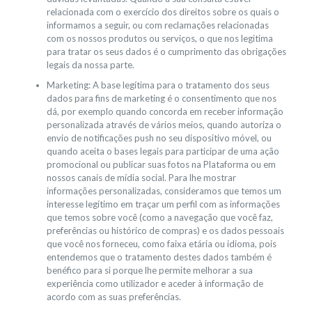
relacionada com o exercício dos direitos sobre os quais o
informamos a seguir, ou com reclamações relacionadas
com os nossos produtos ou serviços, o que nos legitima
para tratar os seus dados é o cumprimento das obrigações
legais da nossa parte.
Marketing: A base legítima para o tratamento dos seus
dados para fins de marketing é o consentimento que nos
dá, por exemplo quando concorda em receber informação
personalizada através de vários meios, quando autoriza o
envio de notificações push no seu dispositivo móvel, ou
quando aceita o bases legais para participar de uma ação
promocional ou publicar suas fotos na Plataforma ou em
nossos canais de mídia social. Para lhe mostrar
informações personalizadas, consideramos que temos um
interesse legítimo em traçar um perfil com as informações
que temos sobre você (como a navegação que você faz,
preferências ou histórico de compras) e os dados pessoais
que você nos forneceu, como faixa etária ou idioma, pois
entendemos que o tratamento destes dados também é
benéfico para si porque lhe permite melhorar a sua
experiência como utilizador e aceder à informação de
acordo com as suas preferências.