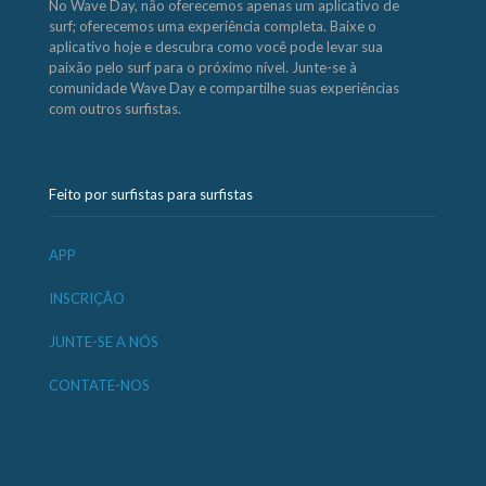
No Wave Day, não oferecemos apenas um aplicativo de
surf; oferecemos uma experiência completa. Baixe o
aplicativo hoje e descubra como você pode levar sua
paixão pelo surf para o próximo nível. Junte-se à
comunidade Wave Day e compartilhe suas experiências
com outros surfistas.
Feito por surfistas para surfistas
APP
INSCRIÇÃO
JUNTE-SE A NÓS
CONTATE-NOS